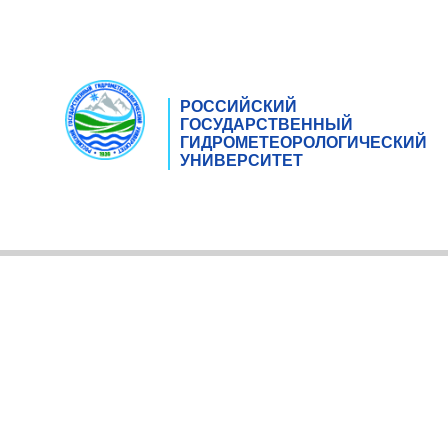
РОССИЙСКИЙ
ГОСУДАРСТВЕННЫЙ
ГИДРОМЕТЕОРОЛОГИЧЕСКИЙ
УНИВЕРСИТЕТ