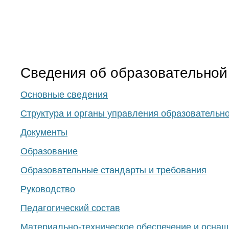
Сведения об образовательной
Основные сведения
Структура и органы управления образовательн
Документы
Образование
Образовательные стандарты и требования
Руководство
Педагогический состав
Материально-техническое обеспечение и оснащ