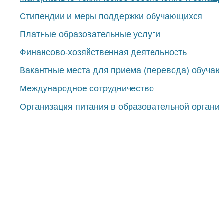
Стипендии и меры поддержки обучающихся
Платные образовательные услуги
Финансово-хозяйственная деятельность
Вакантные места для приема (перевода) обуч
Международное сотрудничество
Организация питания в образовательной орган