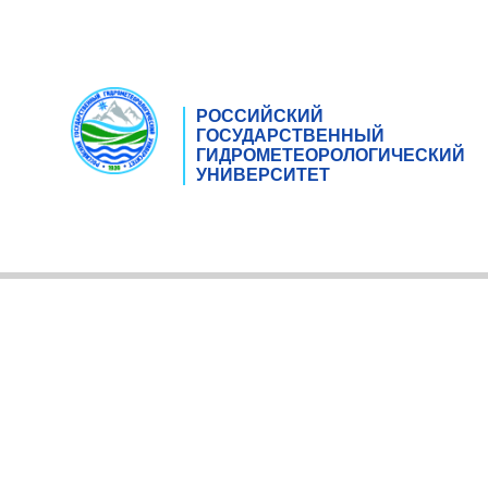
РОССИЙСКИЙ
ГОСУДАРСТВЕННЫЙ
ГИДРОМЕТЕОРОЛОГИЧЕСКИЙ
УНИВЕРСИТЕТ