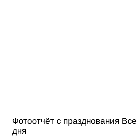
Фотоотчёт с празднования Все
дня