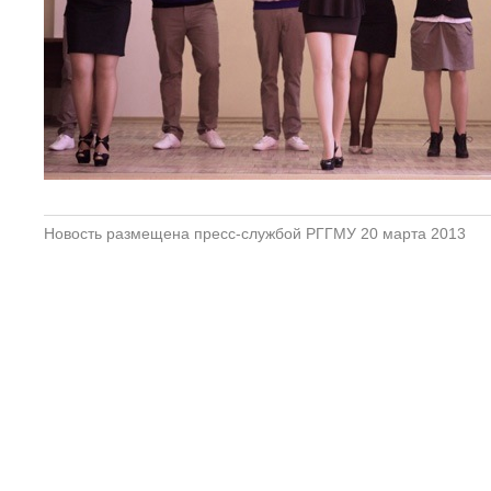
Новость размещена пресс-службой РГГМУ 20 марта 2013