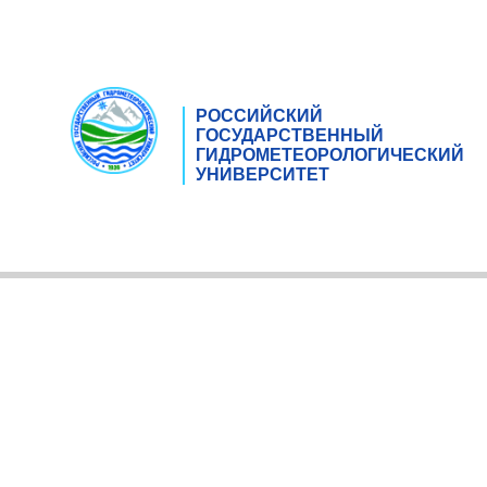
РОССИЙСКИЙ
ГОСУДАРСТВЕННЫЙ
ГИДРОМЕТЕОРОЛОГИЧЕСКИЙ
УНИВЕРСИТЕТ