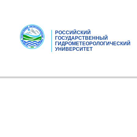
РОССИЙСКИЙ
ГОСУДАРСТВЕННЫЙ
ГИДРОМЕТЕОРОЛОГИЧЕСКИЙ
УНИВЕРСИТЕТ