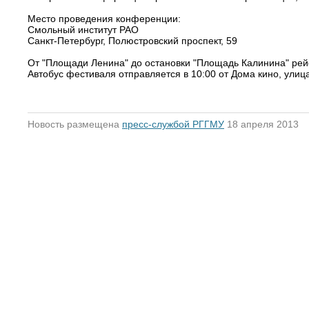
Место проведения конференции:
Смольный институт РАО
Санкт-Петербург, Полюстровский проспект, 59
От "Площади Ленина" до остановки "Площадь Калинина" рейс
Автобус фестиваля отправляется в 10:00 от Дома кино, улица
Новость размещена
пресс-службой РГГМУ
18 апреля 2013