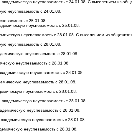
а академическую неуспеваемость с 24.01.08. С выселением из общ
кую неуспеваемость с 24.01.08.
певаемость с 25.01.08.
адемическую неуспеваемость с 25.01.08.
демическую неуспеваемость с 28.01.08. С выселением из общежития
кую неуспеваемость с 28.01.08.
демическую неуспеваемость с 28.01.08.
ическую неуспеваемость с 28.01.08.
академическую неуспеваемость с 28.01.08.
демическую неуспеваемость с 28.01.08.
демическую неуспеваемость с 28.01.08.
 академическую неуспеваемость с 28.01.08.
адемическую неуспеваемость с 28.01.08.
 академическую неуспеваемость с 28.01.08.
демическую неуспеваемость с 28.01.08.