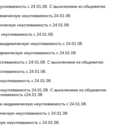
спеваемость с 24.01.08. С выселением из общежития.
демическую неуспеваемость 24.01.08.
ическую неуспеваемость с 24.01.08.
неуспеваемость с 24.01.08.
академическую неуспеваемость с 24.01.08.
адемическую неуспеваемость с 24.01.08.
певаемость с 24.01.08. С выселением из общежития.
певаемость с 24.01.08.
еуспеваемость с 24.01.08.
еуспеваемость 24.01.08. С выселением из общежития.
еваемость с24.01.08.
а академическую неуспеваемость с 24.01.08.
ескую неуспеваемость с 24.01.08.
ю неуспеваемость с 24.01.08.