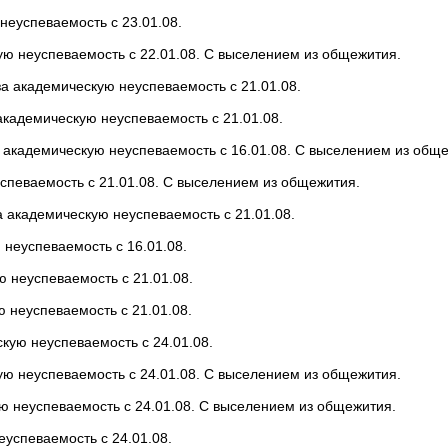
еуспеваемость с 23.01.08.
ю неуспеваемость с 22.01.08. С выселением из общежития.
а академическую неуспеваемость с 21.01.08.
кадемическую неуспеваемость с 21.01.08.
 академическую неуспеваемость с 16.01.08. С выселением из общ
певаемость с 21.01.08. С выселением из общежития.
 академическую неуспеваемость с 21.01.08.
неуспеваемость с 16.01.08.
 неуспеваемость с 21.01.08.
неуспеваемость с 21.01.08.
кую неуспеваемость с 24.01.08.
ю неуспеваемость с 24.01.08. С выселением из общежития.
ю неуспеваемость с 24.01.08. С выселением из общежития.
успеваемость с 24.01.08.