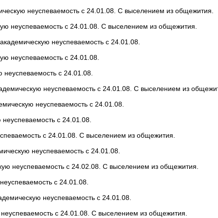
ическую неуспеваемость с 24.01.08. С выселением из общежития.
ю неуспеваемость с 24.01.08. С выселением из общежития.
академическую неуспеваемость с 24.01.08.
ю неуспеваемость с 24.01.08.
неуспеваемость с 24.01.08.
адемическую неуспеваемость с 24.01.08. С выселением из общежи
емическую неуспеваемость с 24.01.08.
неуспеваемость с 24.01.08.
спеваемость с 24.01.08. С выселением из общежития.
мическую неуспеваемость с 24.01.08.
ую неуспеваемость с 24.02.08. С выселением из общежития.
еуспеваемость с 24.01.08.
адемическую неуспеваемость с 24.01.08.
неуспеваемость с 24.01.08. С выселением из общежития.