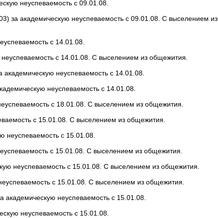
скую неуспеваемость с 09.01.08.
3) за академическую неуспеваемость с 09.01.08. С выселением и
успеваемость с 14.01.08.
ю неуспеваемость с 14.01.08. С выселением из общежития.
а академическую неуспеваемость с 14.01.08.
кадемическую неуспеваемость с 14.01.08.
успеваемость с 18.01.08. С выселением из общежития.
аемость с 15.01.08. С выселением из общежития.
 неуспеваемость с 15.01.08.
успеваемость с 15.01.08. С выселением из общежития.
ую неуспеваемость с 15.01.08. С выселением из общежития.
еуспеваемость с 15.01.08. С выселением из общежития.
а академическую неуспеваемость с 15.01.08.
ескую неуспеваемость с 15.01.08.