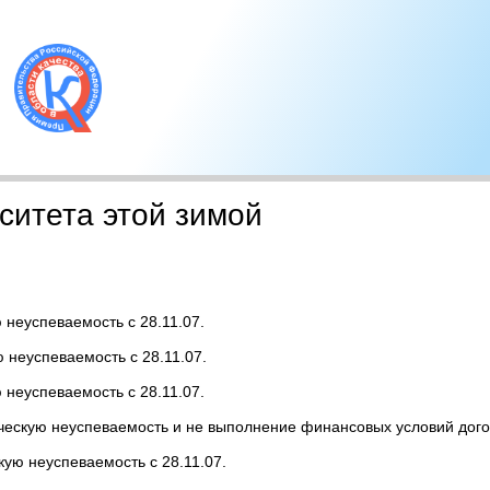
ситета этой зимой
неуспеваемость с 28.11.07.
неуспеваемость с 28.11.07.
неуспеваемость с 28.11.07.
ческую неуспеваемость и не выполнение финансовых условий догов
ю неуспеваемость с 28.11.07.