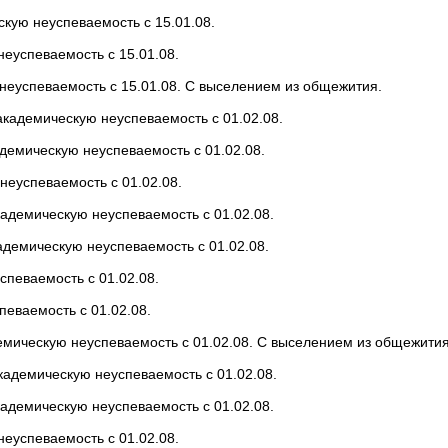
скую неуспеваемость с 15.01.08.
еуспеваемость с 15.01.08.
еуспеваемость с 15.01.08. С выселением из общежития.
кадемическую неуспеваемость с 01.02.08.
демическую неуспеваемость с 01.02.08.
еуспеваемость с 01.02.08.
адемическую неуспеваемость с 01.02.08.
демическую неуспеваемость с 01.02.08.
певаемость с 01.02.08.
еваемость с 01.02.08.
емическую неуспеваемость с 01.02.08. С выселением из общежития
кадемическую неуспеваемость с 01.02.08.
кадемическую неуспеваемость с 01.02.08.
еуспеваемость с 01.02.08.