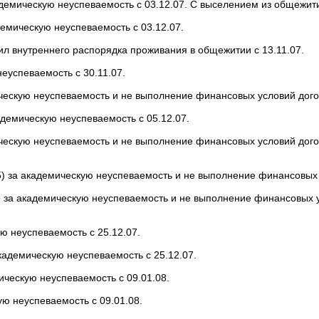
демическую неуспеваемость с 03.12.07. С выселением из общежит
демическую неуспеваемость с 03.12.07.
л внутреннего распорядка проживания в общежитии с 13.11.07.
успеваемость с 30.11.07.
ческую неуспеваемость и не выполнение финансовых условий догов
адемическую неуспеваемость с 05.12.07.
ескую неуспеваемость и не выполнение финансовых условий догов
) за академическую неуспеваемость и не выполнение финансовых у
 за академическую неуспеваемость и не выполнение финансовых ус
 неуспеваемость с 25.12.07.
адемическую неуспеваемость с 25.12.07.
ескую неуспеваемость с 09.01.08.
ю неуспеваемость с 09.01.08.