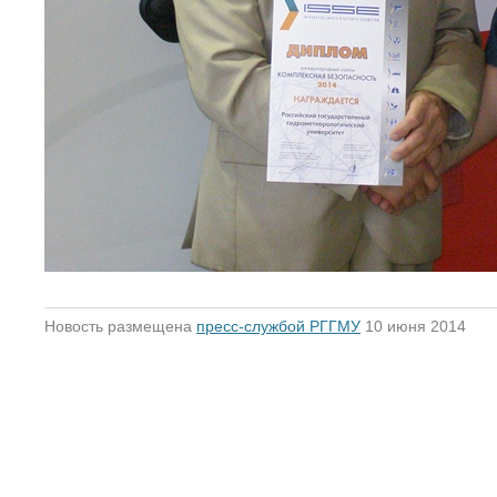
Новость размещена
пресс-службой РГГМУ
10 июня 2014