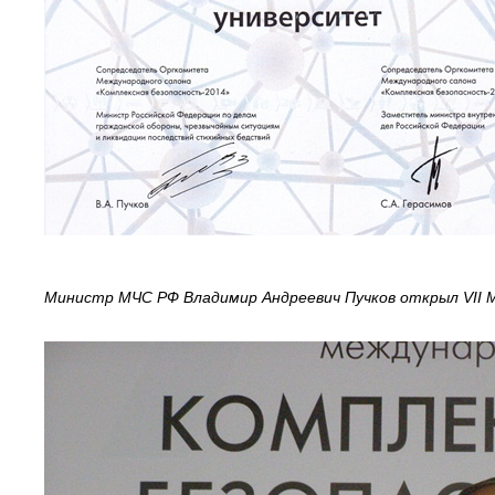
Министр МЧС РФ Владимир Андреевич Пучков открыл VII 