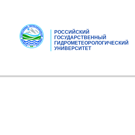
РОССИЙСКИЙ
ГОСУДАРСТВЕННЫЙ
ГИДРОМЕТЕОРОЛОГИЧЕСКИЙ
УНИВЕРСИТЕТ