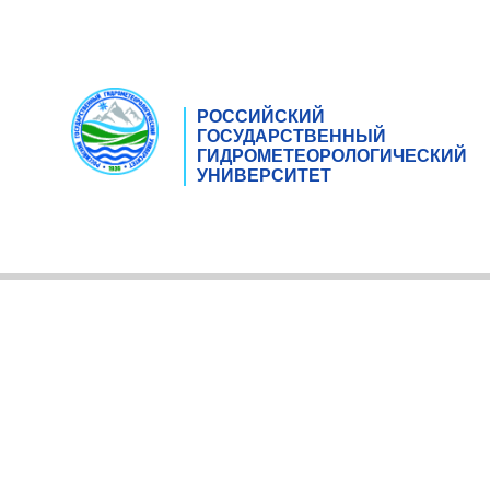
РОССИЙСКИЙ
ГОСУДАРСТВЕННЫЙ
ГИДРОМЕТЕОРОЛОГИЧЕСКИЙ
УНИВЕРСИТЕТ