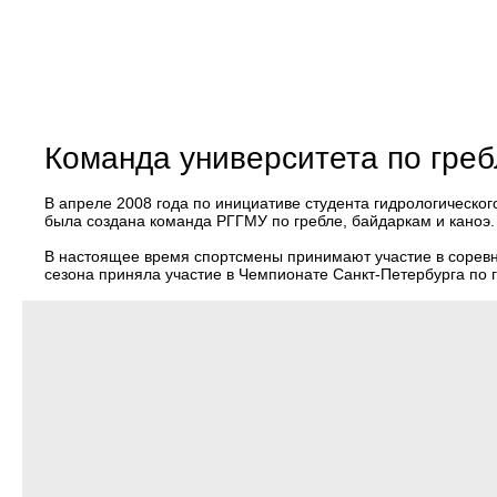
Команда университета по греб
В апреле 2008 года по инициативе студента гидрологическо
была создана команда РГГМУ по гребле, байдаркам и каноэ.
В настоящее время спортсмены принимают участие в соревн
сезона приняла участие в Чемпионате Санкт-Петербурга по г