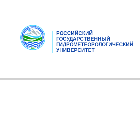
РОССИЙСКИЙ
ГОСУДАРСТВЕННЫЙ
ГИДРОМЕТЕОРОЛОГИЧЕСКИЙ
УНИВЕРСИТЕТ