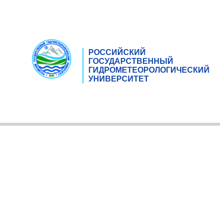
РОССИЙСКИЙ
ГОСУДАРСТВЕННЫЙ
ГИДРОМЕТЕОРОЛОГИЧЕСКИЙ
УНИВЕРСИТЕТ