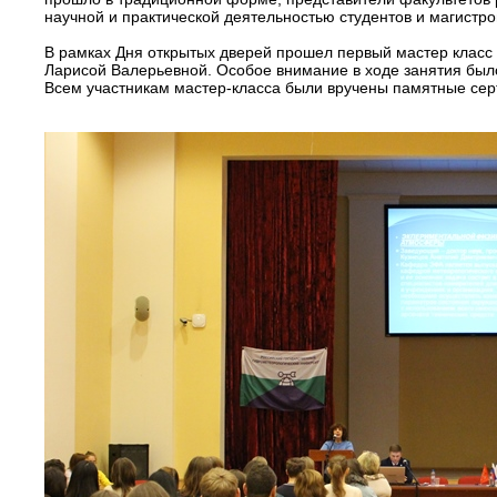
научной и практической деятельностью студентов и магистр
В рамках Дня открытых дверей прошел первый мастер класс
Ларисой Валерьевной. Особое внимание в ходе занятия был
Всем участникам мастер-класса были вручены памятные се