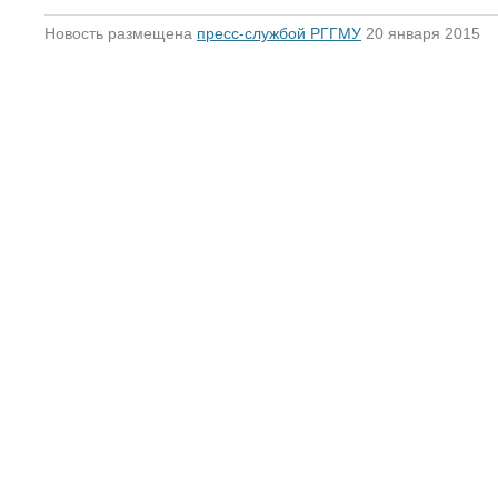
Новость размещена
пресс-службой РГГМУ
20 января 2015