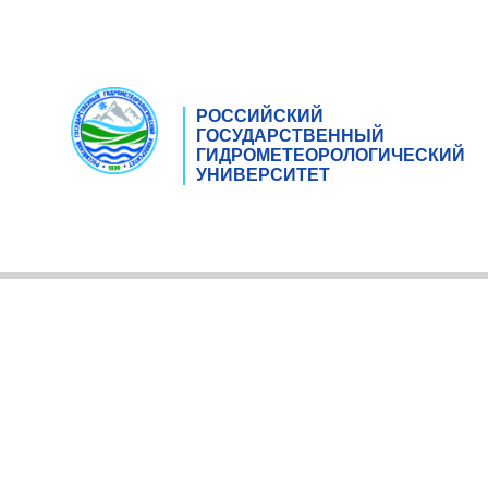
РОССИЙСКИЙ
ГОСУДАРСТВЕННЫЙ
ГИДРОМЕТЕОРОЛОГИЧЕСКИЙ
УНИВЕРСИТЕТ