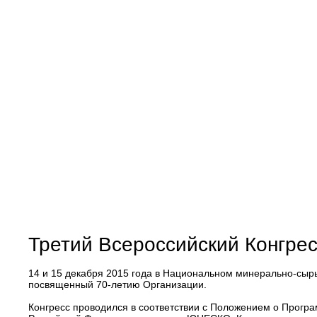
Третий Всероссийский Конгр
14 и 15 декабря 2015 года в Национальном минерально-сыр
посвященный 70-летию Организации.
Конгресс проводился в соответствии с Положением о Прог