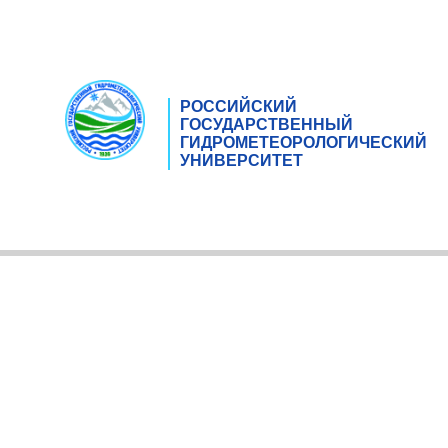
РОССИЙСКИЙ
ГОСУДАРСТВЕННЫЙ
ГИДРОМЕТЕОРОЛОГИЧЕСКИЙ
УНИВЕРСИТЕТ