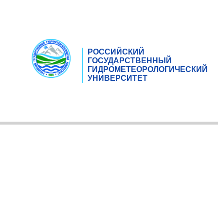
РОССИЙСКИЙ
ГОСУДАРСТВЕННЫЙ
ГИДРОМЕТЕОРОЛОГИЧЕСКИЙ
УНИВЕРСИТЕТ