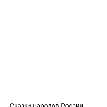
Сказки народов России