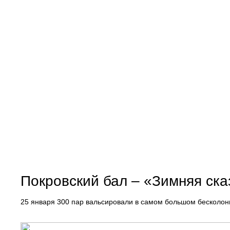
Покровский бал – «Зимняя ска
25 января 300 пар вальсировали в самом большом бесколон