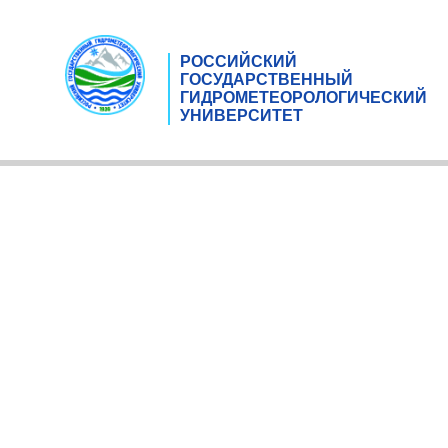
РОССИЙСКИЙ
ГОСУДАРСТВЕННЫЙ
ГИДРОМЕТЕОРОЛОГИЧЕСКИЙ
УНИВЕРСИТЕТ