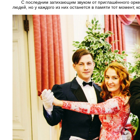
С последним затихающим звуком от приглашённого орке
людей, но у каждого из них останется в памяти тот момент, 