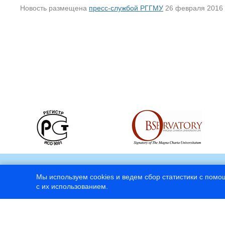
Новость размещена
пресс-службой РГГМУ
26 февраля 2016
Мы используем cookies и ведем сбор статистики с помо
с их использованием.