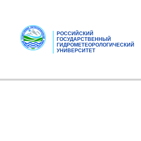
РОССИЙСКИЙ
ГОСУДАРСТВЕННЫЙ
ГИДРОМЕТЕОРОЛОГИЧЕСКИЙ
УНИВЕРСИТЕТ