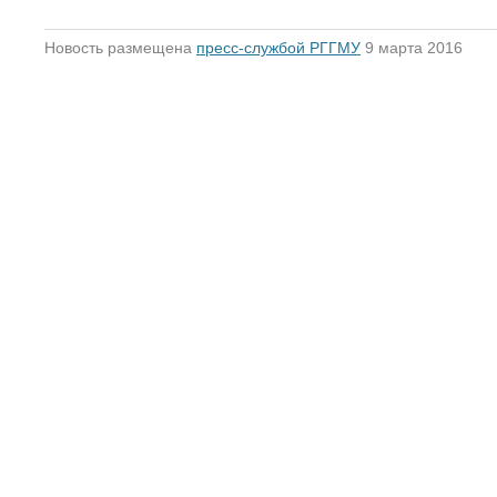
Новость размещена
пресс-службой РГГМУ
9 марта 2016