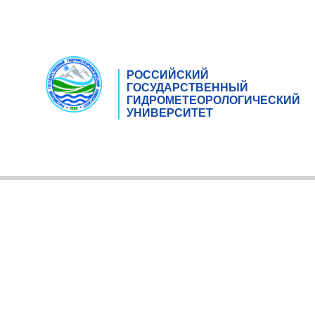
РОССИЙСКИЙ
ГОСУДАРСТВЕННЫЙ
ГИДРОМЕТЕОРОЛОГИЧЕСКИЙ
УНИВЕРСИТЕТ