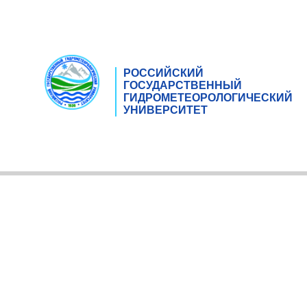
РОССИЙСКИЙ
ГОСУДАРСТВЕННЫЙ
ГИДРОМЕТЕОРОЛОГИЧЕСКИЙ
УНИВЕРСИТЕТ