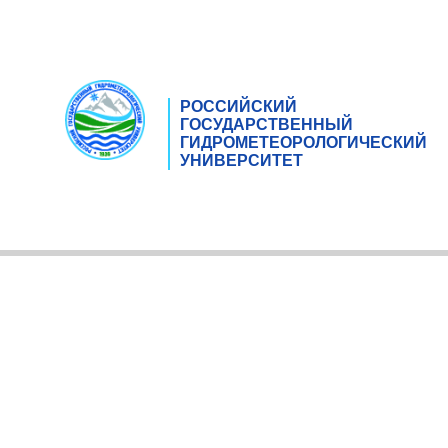
РОССИЙСКИЙ
ГОСУДАРСТВЕННЫЙ
ГИДРОМЕТЕОРОЛОГИЧЕСКИЙ
УНИВЕРСИТЕТ