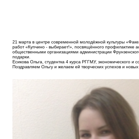
21 марта в центре современной молодёжной культуры «Факе
работ «Купчино - выбирает!», посвящённого профилактике а
общественными организациями администрации Фрунзенского 
подарки.
Есикова Ольга, студентка 4 курса РГГМУ, экономического и 
Поздравляем Ольгу и желаем ей творческих успехов и новых