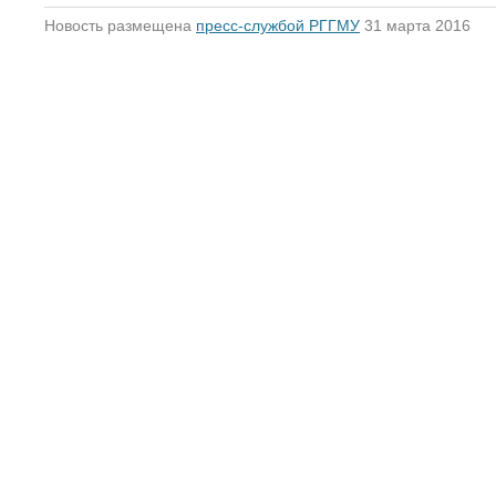
Новость размещена
пресс-службой РГГМУ
31 марта 2016