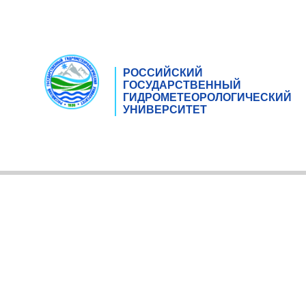
РОССИЙСКИЙ
ГОСУДАРСТВЕННЫЙ
ГИДРОМЕТЕОРОЛОГИЧЕСКИЙ
УНИВЕРСИТЕТ