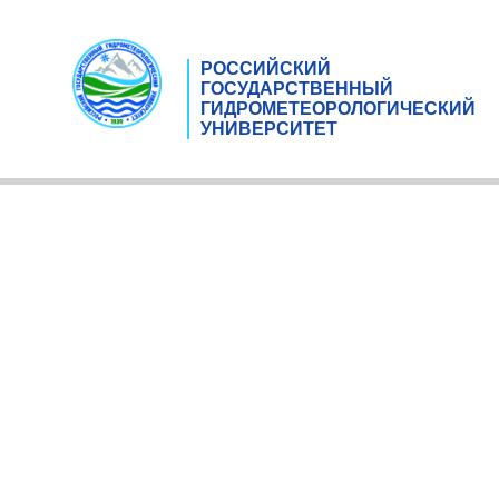
РОССИЙСКИЙ
ГОСУДАРСТВЕННЫЙ
ГИДРОМЕТЕОРОЛОГИЧЕСКИЙ
УНИВЕРСИТЕТ