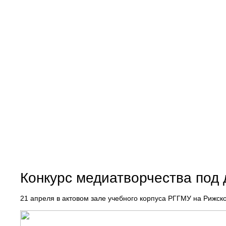
Конкурс медиатворчества под 
21 апреля в актовом зале учебного корпуса РГГМУ на Рижск