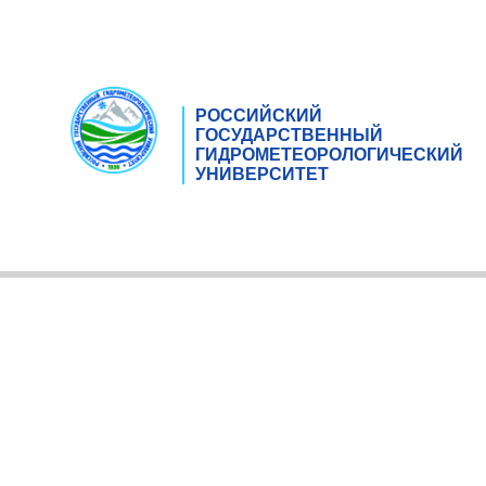
РОССИЙСКИЙ
ГОСУДАРСТВЕННЫЙ
ГИДРОМЕТЕОРОЛОГИЧЕСКИЙ
УНИВЕРСИТЕТ