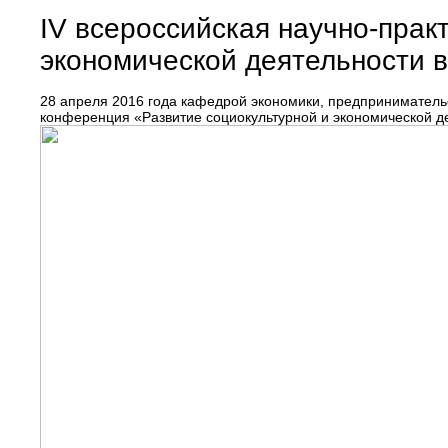
IV всероссийская научно-прак
экономической деятельности в
28 апреля 2016 года кафедрой экономики, предпринимательс
конференция «Развитие социокультурной и экономической де