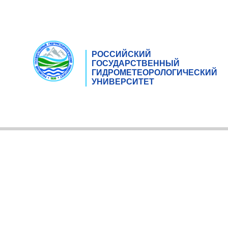
РОССИЙСКИЙ
ГОСУДАРСТВЕННЫЙ
ГИДРОМЕТЕОРОЛОГИЧЕСКИЙ
УНИВЕРСИТЕТ