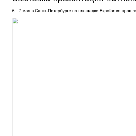
6—7 мая в Санкт-Петербурге на площадке Expoforum прошла