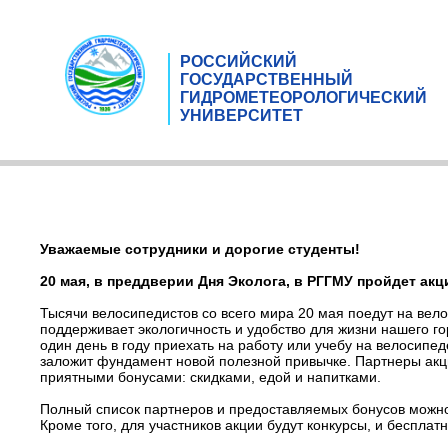
РОССИЙСКИЙ
ГОСУДАРСТВЕННЫЙ
ГИДРОМЕТЕОРОЛОГИЧЕСКИЙ
УНИВЕРСИТЕТ
Уважаемые сотрудники и дорогие студенты!
20 мая, в преддверии Дня Эколога, в РГГМУ пройдет акц
Тысячи велосипедистов со всего мира 20 мая поедут на вело
поддерживает экологичность и удобство для жизни нашего го
один день в году приехать на работу или учебу на велосипеде
заложит фундамент новой полезной привычке. Партнеры акци
приятными бонусами: скидками, едой и напитками.
Полный список партнеров и предоставляемых бонусов можно
Кроме того, для участников акции будут конкурсы, и бесплат