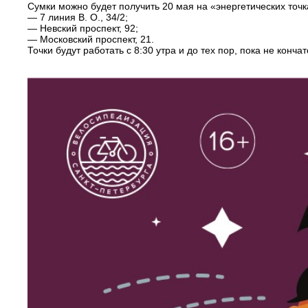
Сумки можно будет получить 20 мая на «энергетических точк
— 7 линия В. О., 34/2;
— Невский проспект, 92;
— Московский проспект, 21.
Точки будут работать с 8:30 утра и до тех пор, пока не кончат