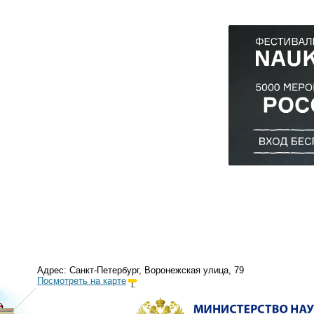
Адрес: Санкт-Петербург, Воронежская улица, 79
Посмотреть на карте