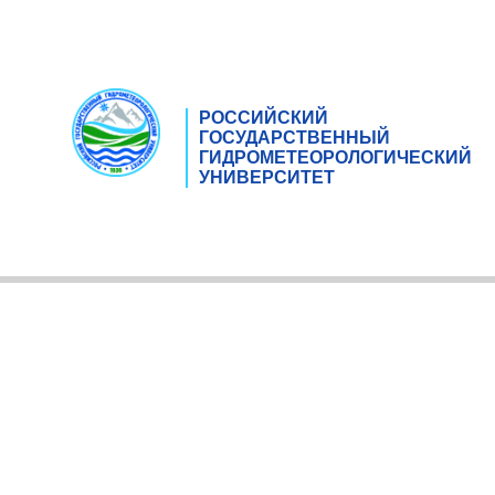
РОССИЙСКИЙ
ГОСУДАРСТВЕННЫЙ
ГИДРОМЕТЕОРОЛОГИЧЕСКИЙ
УНИВЕРСИТЕТ