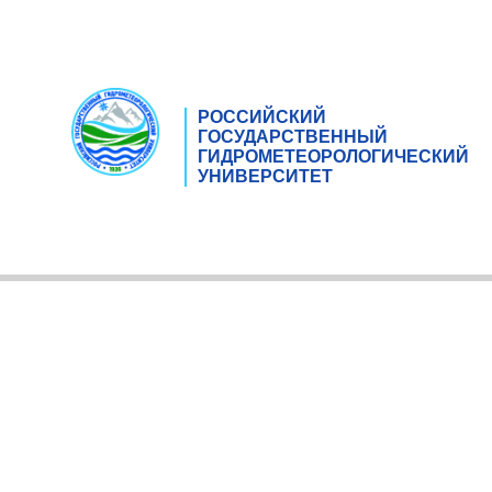
РОССИЙСКИЙ
ГОСУДАРСТВЕННЫЙ
ГИДРОМЕТЕОРОЛОГИЧЕСКИЙ
УНИВЕРСИТЕТ