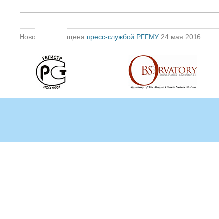
Новость размещена
пресс-службой РГГМУ
24 мая 2016