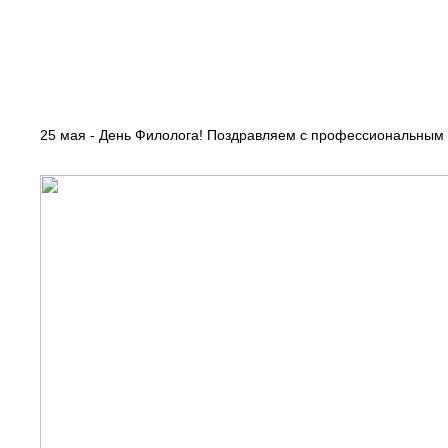
25 мая - День Филолога! Поздравляем с профессиональным