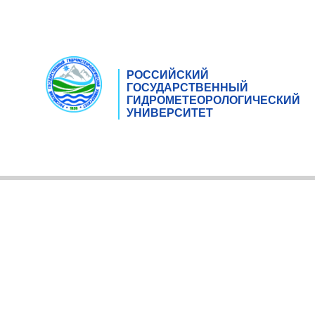
РОССИЙСКИЙ
ГОСУДАРСТВЕННЫЙ
ГИДРОМЕТЕОРОЛОГИЧЕСКИЙ
УНИВЕРСИТЕТ