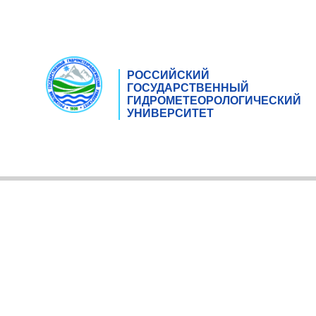
РОССИЙСКИЙ
ГОСУДАРСТВЕННЫЙ
ГИДРОМЕТЕОРОЛОГИЧЕСКИЙ
УНИВЕРСИТЕТ