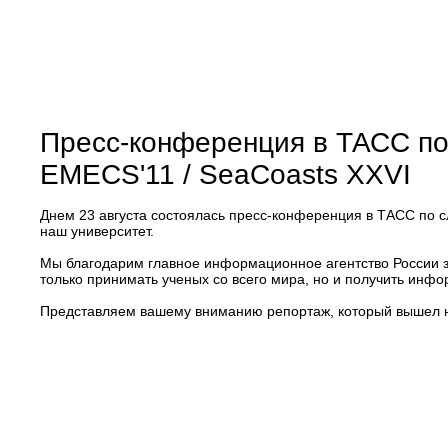
Пресс-конференция в ТАСС п
EMECS'11 / SeaCoasts XXVI
Днем 23 августа состоялась пресс-конференция в ТАСС по 
наш университет.
Мы благодарим главное информационное агентство России з
только принимать ученых со всего мира, но и получить ин
Представляем вашему вниманию репортаж, который вышел на 