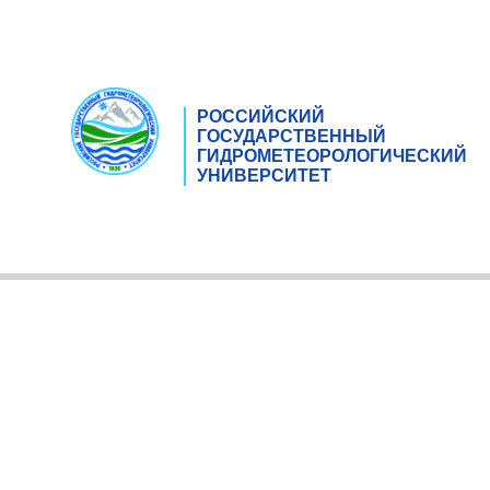
РОССИЙСКИЙ
ГОСУДАРСТВЕННЫЙ
ГИДРОМЕТЕОРОЛОГИЧЕСКИЙ
УНИВЕРСИТЕТ