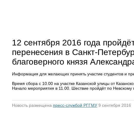
12 сентября 2016 года пройдё
перенесения в Санкт-Петербур
благоверного князя Александр
Информация для желающих принять участие студентов и пр
Время сбора с 10.00 на участке Казанской улицы от Казанск
Начало мероприятия в 11.00. Шествие пройдёт по Невскому 
Новость размещена
пресс-службой РГГМУ
9 сентября 2016