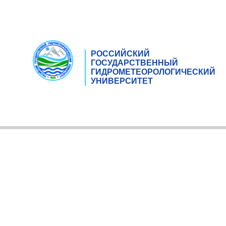
РОССИЙСКИЙ
ГОСУДАРСТВЕННЫЙ
ГИДРОМЕТЕОРОЛОГИЧЕСКИЙ
УНИВЕРСИТЕТ