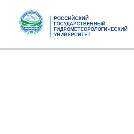
РОССИЙСКИЙ
ГОСУДАРСТВЕННЫЙ
ГИДРОМЕТЕОРОЛОГИЧЕСКИЙ
УНИВЕРСИТЕТ