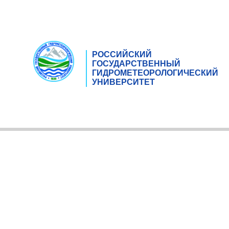
РОССИЙСКИЙ
ГОСУДАРСТВЕННЫЙ
ГИДРОМЕТЕОРОЛОГИЧЕСКИЙ
УНИВЕРСИТЕТ