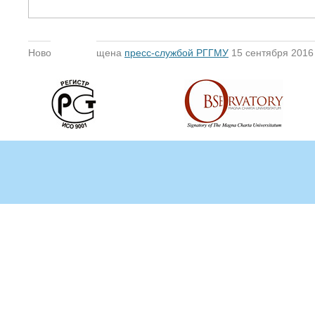
Новость размещена
пресс-службой РГГМУ
15 сентября 2016