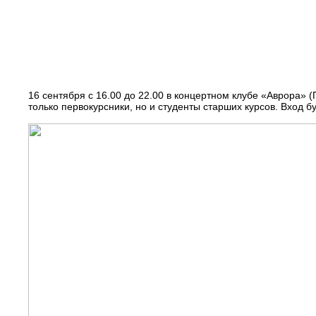
16 сентября с 16.00 до 22.00 в концертном клубе «Аврора» (
только первокурсники, но и студенты старших курсов. Вход 