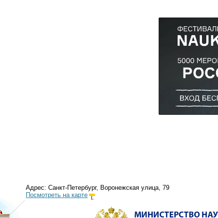
Адрес: Санкт-Петербург, Воронежская улица, 79
Посмотреть на карте