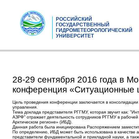
РОССИЙСКИЙ
ГОСУДАРСТВЕННЫЙ
ГИДРОМЕТЕОРОЛОГИЧЕСКИЙ
УНИВЕРСИТЕТ
28-29 сентября 2016 года в Мо
конференция «Ситуационные ц
Цель проведения конференции заключается в консолидации 
управления.
Тема доклада представителя РГГМУ, которая звучит как: "И
АЗРФ" отражает деятельность сотрудников РГГМУ в рабочей
Арктическом регионе» (ИБД).
Данная работа была инициирована Распоряжением заместите
По определению, ИБД может быть использована в качестве ан
представители фундаментальной и прикладной науки, а такж