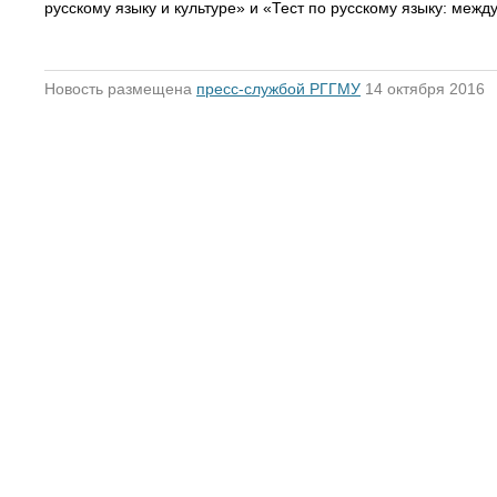
русскому языку и культуре» и «Тест по русскому языку: меж
Новость размещена
пресс-службой РГГМУ
14 октября 2016