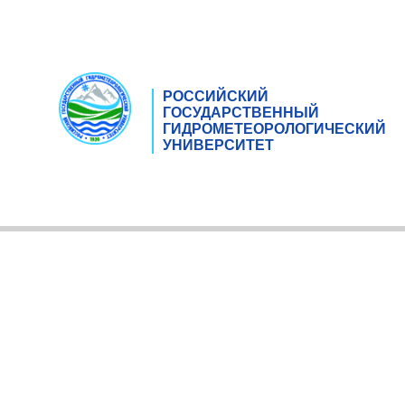
РОССИЙСКИЙ
ГОСУДАРСТВЕННЫЙ
ГИДРОМЕТЕОРОЛОГИЧЕСКИЙ
УНИВЕРСИТЕТ