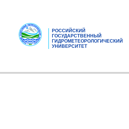
РОССИЙСКИЙ
ГОСУДАРСТВЕННЫЙ
ГИДРОМЕТЕОРОЛОГИЧЕСКИЙ
УНИВЕРСИТЕТ