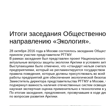
Итоги заседания Общественн
направлению «Экология».
28 октября 2016 года в Москве состоялось заседание Обще
приняли участие представители РГГМУ.
В рамках заседания был представлен проект Национального 
актуальные вопросы защиты экологии Арктики в условиях акт
Выступающими было отмечено, что «стандарт нельзя считать
предприятиями, который не регламентируется государством 
правила поведения, которые должны присутствовать во всей
работы предприятий для обеспечения экологической безопа
Заместитель директора представительства РГГМУ в Москве,
подчеркнул важность наличия отечественных систем освещен
научная экспертная оценка применительно к технологиям в 
По итогам заседания, предложения, прозвучавшие в ходе ди
по вопросам развития Арктики.