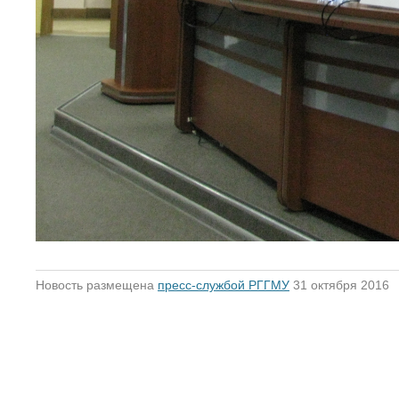
Новость размещена
пресс-службой РГГМУ
31 октября 2016