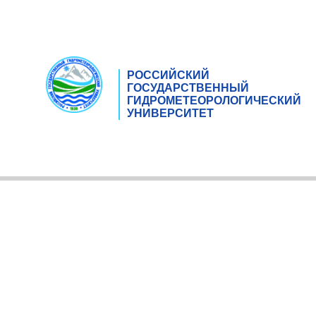
РОССИЙСКИЙ
ГОСУДАРСТВЕННЫЙ
ГИДРОМЕТЕОРОЛОГИЧЕСКИЙ
УНИВЕРСИТЕТ