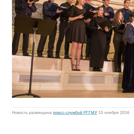
Новость размещена
пресс-службой РГГМУ
15 ноября 2016