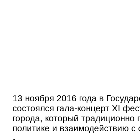
13 ноября 2016 года в Госуда
состоялся гала-концерт XI фе
города, который традиционно
политике и взаимодействию с