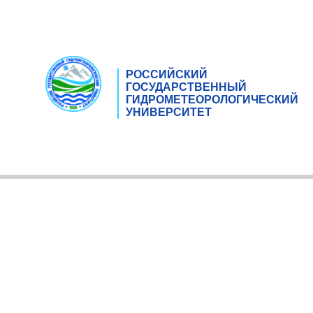
РОССИЙСКИЙ
ГОСУДАРСТВЕННЫЙ
ГИДРОМЕТЕОРОЛОГИЧЕСКИЙ
УНИВЕРСИТЕТ