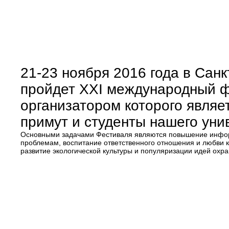
21-23 ноября 2016 года в Сан
пройдет XXI международный ф
организатором которого являе
примут и студенты нашего уни
Основными задачами Фестиваля являются повышение информ
проблемам, воспитание ответственного отношения и любви к
развитие экологической культуры и популяризации идей ох