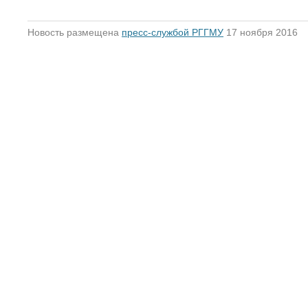
Новость размещена
пресс-службой РГГМУ
17 ноября 2016