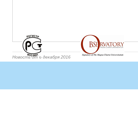
Новость от 6 декабря 2016