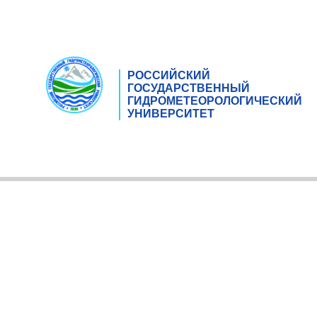
РОССИЙСКИЙ
ГОСУДАРСТВЕННЫЙ
ГИДРОМЕТЕОРОЛОГИЧЕСКИЙ
УНИВЕРСИТЕТ