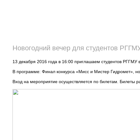
Новогодний вечер для студентов РГГМ
13 декабря 2016 года в 16:00 приглашаем студентов РГГМУ в
В программе: Финал конкурса «Мисс и Мистер Гидромет», но
Вход на мероприятие осуществляется по билетам. Билеты 