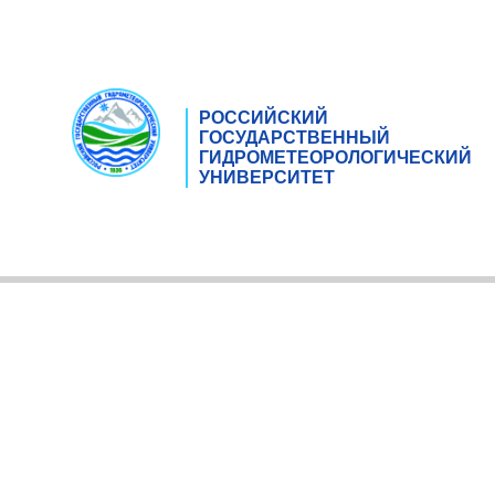
РОССИЙСКИЙ
ГОСУДАРСТВЕННЫЙ
ГИДРОМЕТЕОРОЛОГИЧЕСКИЙ
УНИВЕРСИТЕТ