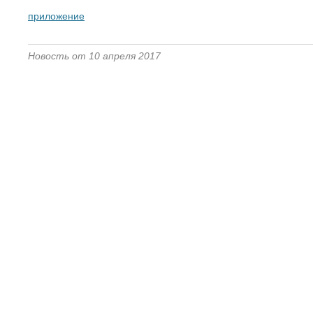
приложение
Новость от 10 апреля 2017