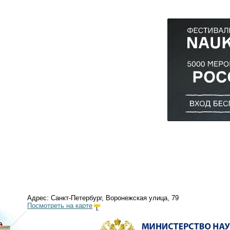
Адрес: Санкт-Петербург, Воронежская улица, 79
Посмотреть на карте