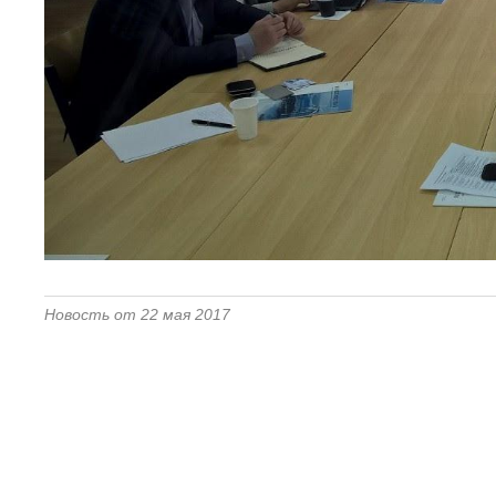
Новость от 22 мая 2017