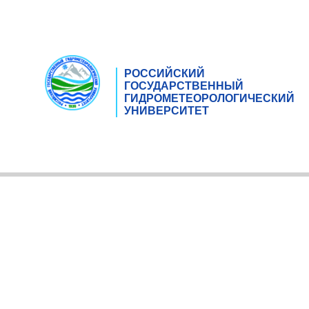
РОССИЙСКИЙ
ГОСУДАРСТВЕННЫЙ
ГИДРОМЕТЕОРОЛОГИЧЕСКИЙ
УНИВЕРСИТЕТ