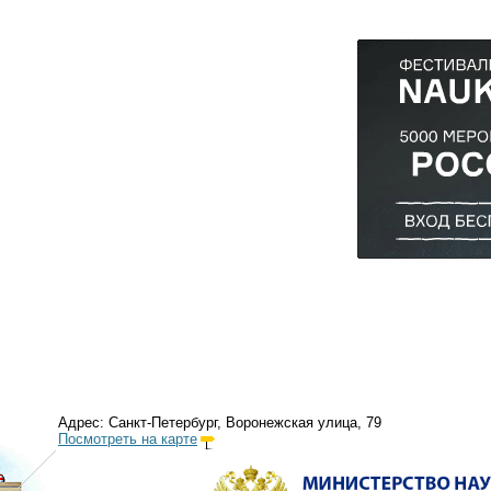
Адрес: Санкт-Петербург, Воронежская улица, 79
Посмотреть на карте