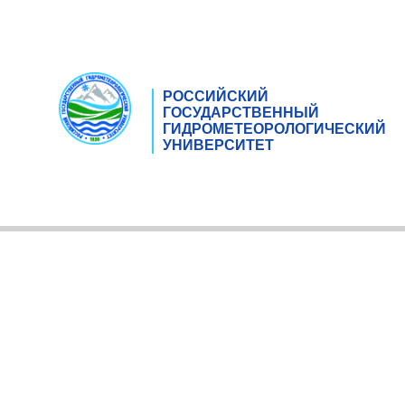
РОССИЙСКИЙ
ГОСУДАРСТВЕННЫЙ
ГИДРОМЕТЕОРОЛОГИЧЕСКИЙ
УНИВЕРСИТЕТ