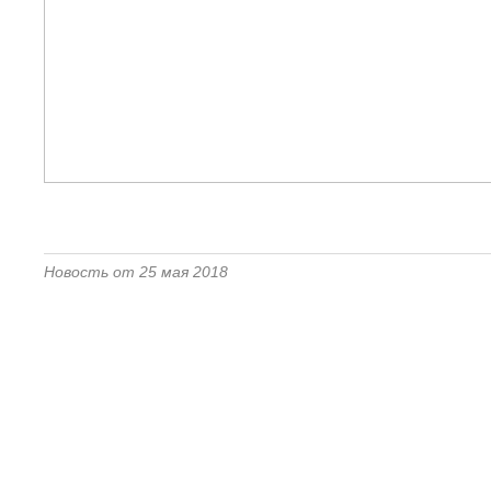
Новость от 25 мая 2018