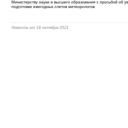
Министерству науки и высшего образования с просьбой об у
подготовке ежегодных слетов метеорологов.
Новость от 18 октября 2021