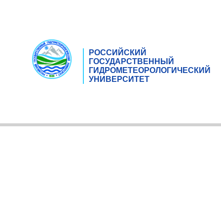
РОССИЙСКИЙ
ГОСУДАРСТВЕННЫЙ
ГИДРОМЕТЕОРОЛОГИЧЕСКИЙ
УНИВЕРСИТЕТ