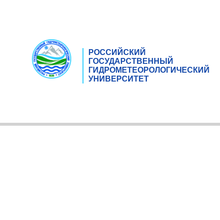
РОССИЙСКИЙ
ГОСУДАРСТВЕННЫЙ
ГИДРОМЕТЕОРОЛОГИЧЕСКИЙ
УНИВЕРСИТЕТ