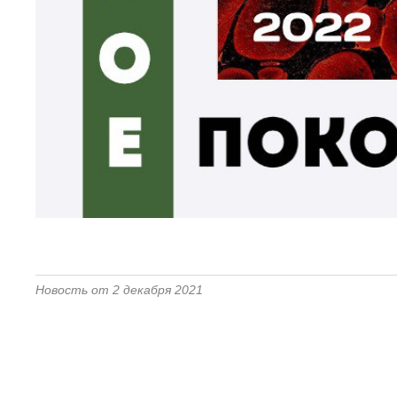
Новость от 2 декабря 2021