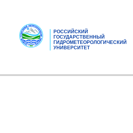
РОССИЙСКИЙ
ГОСУДАРСТВЕННЫЙ
ГИДРОМЕТЕОРОЛОГИЧЕСКИЙ
УНИВЕРСИТЕТ