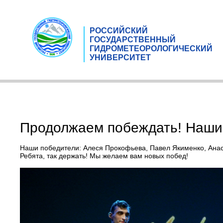
РОССИЙСКИЙ
ГОСУДАРСТВЕННЫЙ
ГИДРОМЕТЕОРОЛОГИЧЕСКИЙ
УНИВЕРСИТЕТ
Продолжаем побеждать! Наши 
Наши победители: Алеся Прокофьева, Павел Якименко, Анас
Ребята, так держать! Мы желаем вам новых побед!