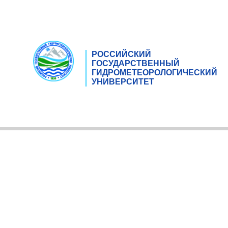
РОССИЙСКИЙ
ГОСУДАРСТВЕННЫЙ
ГИДРОМЕТЕОРОЛОГИЧЕСКИЙ
УНИВЕРСИТЕТ