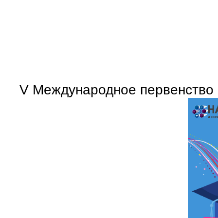
V Международное первенство 