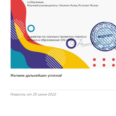
Желаем дальнейших успехов!
Новость от 20 июня 2022