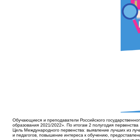
Обучающиеся и преподаватели Российского государственног
образования 2021/2022». По итогам 2 полугодия первенства 
Цель Международного первенства: выявление лучших из луч
и педагогов, повышение интереса к обучению, предоставлен