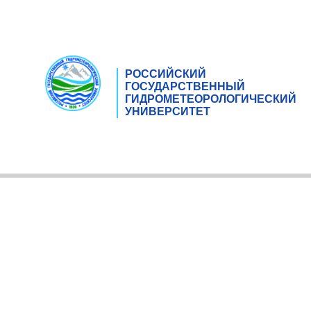
РОССИЙСКИЙ
ГОСУДАРСТВЕННЫЙ
ГИДРОМЕТЕОРОЛОГИЧЕСКИЙ
УНИВЕРСИТЕТ