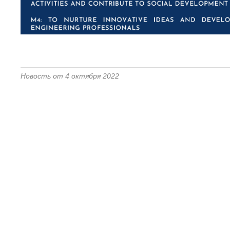
Новость от 4 октября 2022