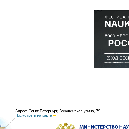
Адрес: Санкт-Петербург, Воронежская улица, 79
Посмотреть на карте