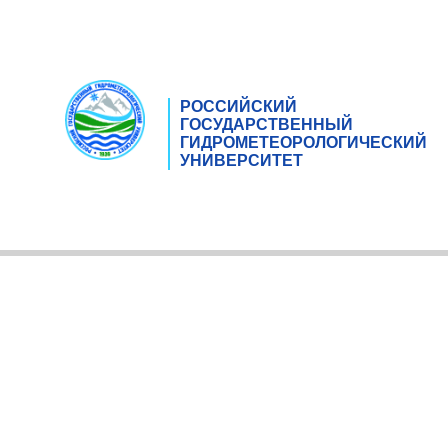
РОССИЙСКИЙ
ГОСУДАРСТВЕННЫЙ
ГИДРОМЕТЕОРОЛОГИЧЕСКИЙ
УНИВЕРСИТЕТ