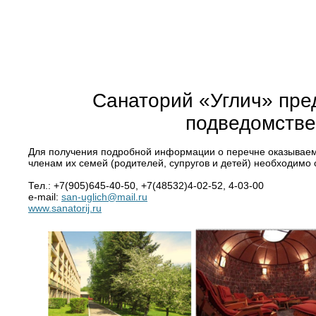
Санаторий «Углич» пре
подведомстве
Для получения подробной информации о перечне оказываемы
членам их семей (родителей, супругов и детей) необходимо
Тел.: +7(905)645-40-50, +7(48532)4-02-52, 4-03-00
e-mail:
san-uglich@mail.ru
www.sanatorij.ru