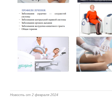
Новость от 2 февраля 2024